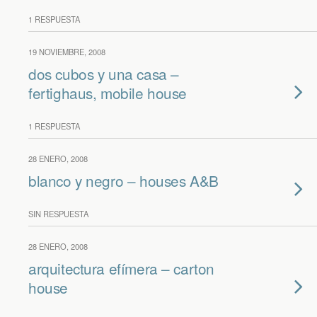
1 RESPUESTA
19 NOVIEMBRE, 2008
dos cubos y una casa –
fertighaus, mobile house
1 RESPUESTA
28 ENERO, 2008
blanco y negro – houses A&B
SIN RESPUESTA
28 ENERO, 2008
arquitectura efímera – carton
house