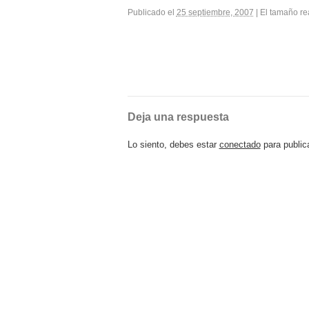
Publicado el
25 septiembre, 2007
|
El tamaño re
Deja una respuesta
Lo siento, debes estar
conectado
para public