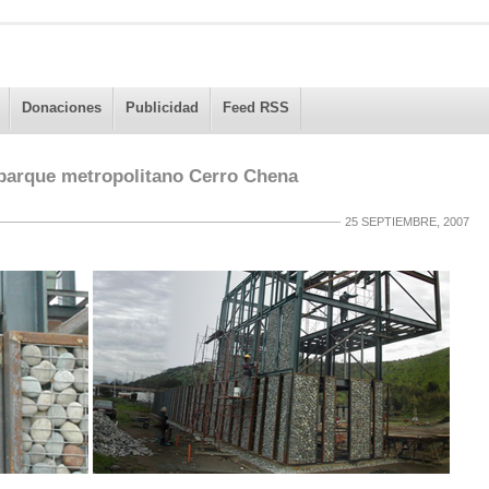
Donaciones
Publicidad
Feed RSS
 parque metropolitano Cerro Chena
25 SEPTIEMBRE, 2007