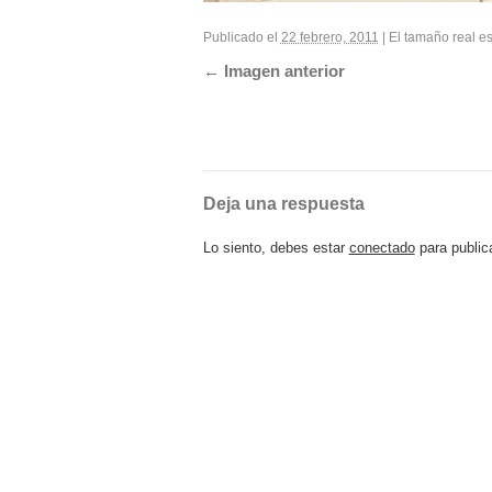
Publicado el
22 febrero, 2011
|
El tamaño real e
Imagen anterior
Deja una respuesta
Lo siento, debes estar
conectado
para public