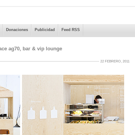
Donaciones
Publicidad
Feed RSS
ce ag70, bar & vip lounge
22 FEBRERO, 2011