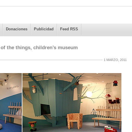
Donaciones
Publicidad
Feed RSS
 of the things, children’s museum
1 MARZO, 2011