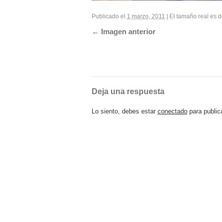
Publicado el
1 marzo, 2011
|
El tamaño real es 
Imagen anterior
Deja una respuesta
Lo siento, debes estar
conectado
para public