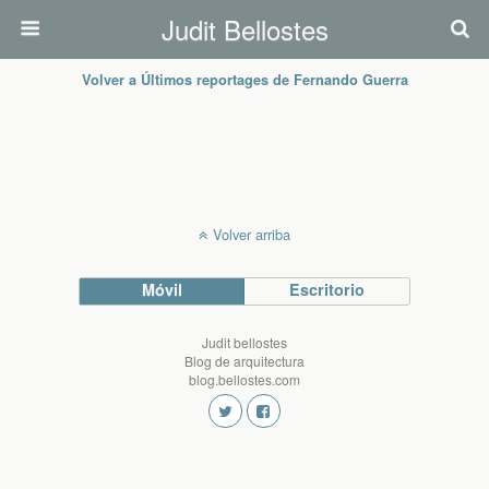
Judit Bellostes
Volver a Últimos reportages de Fernando Guerra
Volver arriba
Móvil
Escritorio
Judit bellostes
Blog de arquitectura
blog.bellostes.com