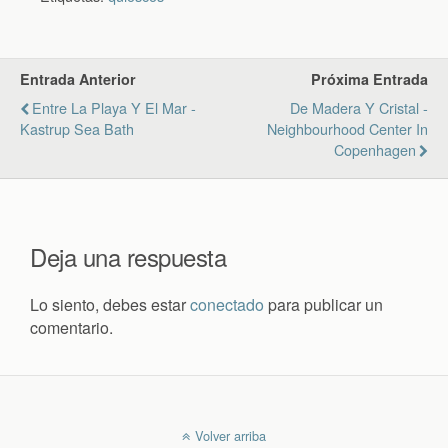
Entrada Anterior
Próxima Entrada
Entre La Playa Y El Mar -
De Madera Y Cristal -
Kastrup Sea Bath
Neighbourhood Center In
Copenhagen
Deja una respuesta
Lo siento, debes estar
conectado
para publicar un
comentario.
Volver arriba