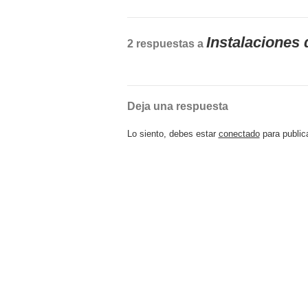
Instalaciones 
2 respuestas a
Deja una respuesta
Lo siento, debes estar
conectado
para public