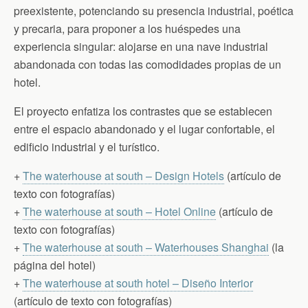
preexistente, potenciando su presencia industrial, poética
y precaria, para proponer a los huéspedes una
experiencia singular: alojarse en una nave industrial
abandonada con todas las comodidades propias de un
hotel.
El proyecto enfatiza los contrastes que se establecen
entre el espacio abandonado y el lugar confortable, el
edificio industrial y el turístico.
+
The waterhouse at south – Design Hotels
(artículo de
texto con fotografías)
+
The waterhouse at south – Hotel Online
(artículo de
texto con fotografías)
+
The waterhouse at south – Waterhouses Shanghai
(la
página del hotel)
+
The waterhouse at south hotel – Diseño Interior
(artículo de texto con fotografías)