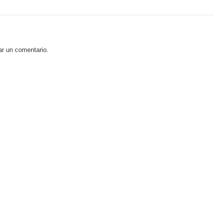
ar un comentario.