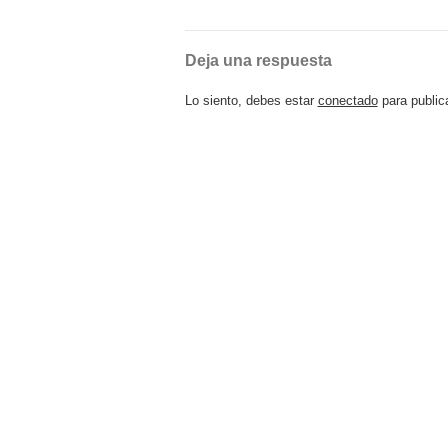
Deja una respuesta
Lo siento, debes estar
conectado
para public