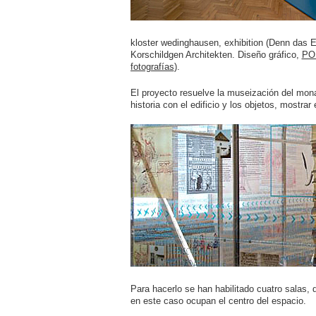
kloster wedinghausen, exhibition (Denn das E
Korschildgen Architekten. Diseño gráfico,
PO
fotografías
).
El proyecto resuelve la museización del mon
historia con el edificio y los objetos, mostrar
Para hacerlo se han habilitado cuatro salas, 
en este caso ocupan el centro del espacio.