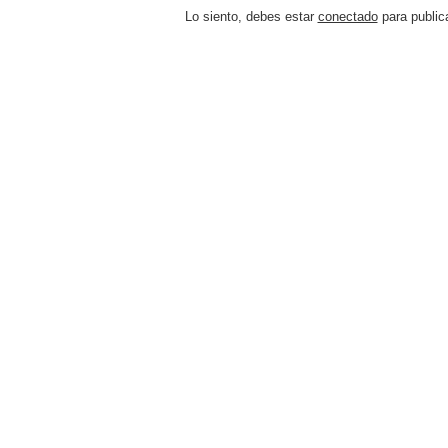
Lo siento, debes estar
conectado
para public