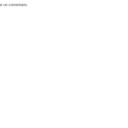
ar un comentario.