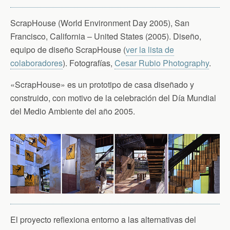
ScrapHouse (World Environment Day 2005), San
Francisco, California – United States (2005). Diseño,
equipo de diseño ScrapHouse (
ver la lista de
colaboradores
). Fotografías,
Cesar Rubio Photography
.
«ScrapHouse» es un prototipo de casa diseñado y
construido, con motivo de la celebración del Día Mundial
del Medio Ambiente del año 2005.
El proyecto reflexiona entorno a las alternativas del