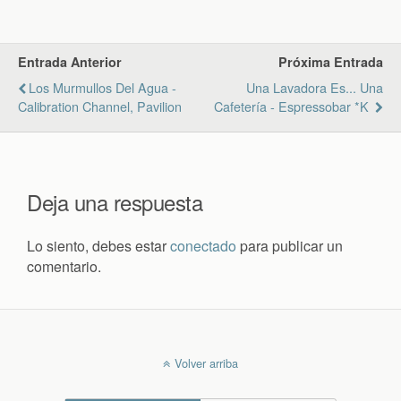
Entrada Anterior
Próxima Entrada
Los Murmullos Del Agua -
Una Lavadora Es... Una
Calibration Channel, Pavilion
Cafetería - Espressobar *K
Deja una respuesta
Lo siento, debes estar
conectado
para publicar un
comentario.
Volver arriba