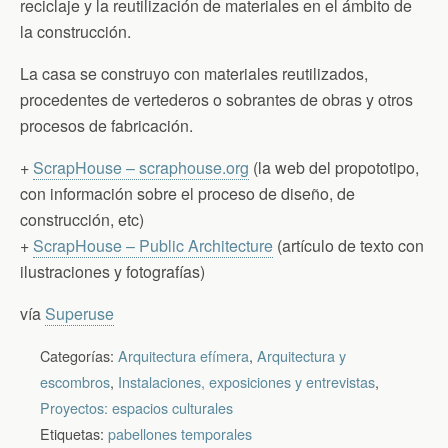
reciclaje y la reutilización de materiales en el ámbito de
la construcción.
La casa se construyo con materiales reutilizados,
procedentes de vertederos o sobrantes de obras y otros
procesos de fabricación.
+
ScrapHouse – scraphouse.org
(la web del propototipo,
con información sobre el proceso de diseño, de
construcción, etc)
+
ScrapHouse – Public Architecture
(artículo de texto con
ilustraciones y fotografías)
vía
Superuse
Categorías:
Arquitectura efímera
,
Arquitectura y
escombros
,
Instalaciones, exposiciones y entrevistas
,
Proyectos: espacios culturales
Etiquetas:
pabellones temporales