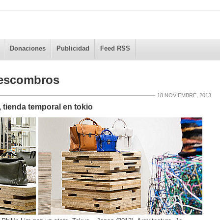
Donaciones
Publicidad
Feed RSS
 escombros
18 NOVIEMBRE, 2013
, tienda temporal en tokio