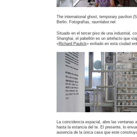
The international ghost, temporary pavilion 
Berlin. Fotografías, raumlabor.net
Situado en el tercer piso de una industrial, 
Shanghai, el pabellón es un artefacto que via
«
Richard Paulick
» exiliado en esta ciudad en
La coincidencia espacial, abre las ventanas a
hasta la estancia del te. El presente, lo env
ausencia de la única casa que este construy