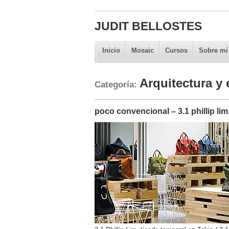
JUDIT BELLOSTES
Inicio
Mosaic
Cursos
Sobre mi
Arquitectura y
Categoría:
poco convencional – 3.1 phillip lim