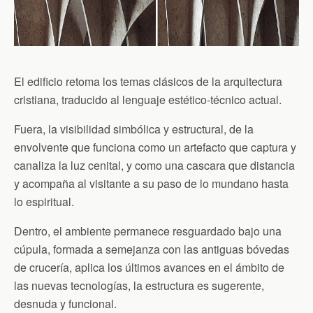
El edificio retoma los temas clásicos de la arquitectura
cristiana, traducido al lenguaje estético-técnico actual.
Fuera, la visibilidad simbólica y estructural, de la
envolvente que funciona como un artefacto que captura y
canaliza la luz cenital, y como una cascara que distancia
y acompaña al visitante a su paso de lo mundano hasta
lo espiritual.
Dentro, el ambiente permanece resguardado bajo una
cúpula, formada a semejanza con las antiguas bóvedas
de crucería, aplica los últimos avances en el ámbito de
las nuevas tecnologías, la estructura es sugerente,
desnuda y funcional.