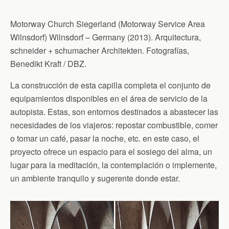
Motorway Church Siegerland (Motorway Service Area
Wilnsdorf) Wilnsdorf – Germany (2013). Arquitectura,
schneider + schumacher Architekten. Fotografías,
Benedikt Kraft / DBZ.
La construcción de esta capilla completa el conjunto de
equipamientos disponibles en el área de servicio de la
autopista. Estas, son entornos destinados a abastecer las
necesidades de los viajeros: repostar combustible, comer
o tomar un café, pasar la noche, etc. en este caso, el
proyecto ofrece un espacio para el sosiego del alma, un
lugar para la meditación, la contemplación o implemente,
un ambiente tranquilo y sugerente donde estar.