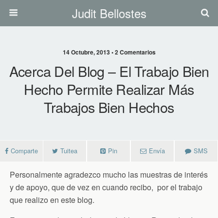
Judit Bellostes
14 Octubre, 2013 • 2 Comentarios
Acerca Del Blog – El Trabajo Bien
Hecho Permite Realizar Más
Trabajos Bien Hechos
Comparte
Tuitea
Pin
Envía
SMS
Personalmente agradezco mucho las muestras de interés
y de apoyo, que de vez en cuando recibo, por el trabajo
que realizo en este blog.