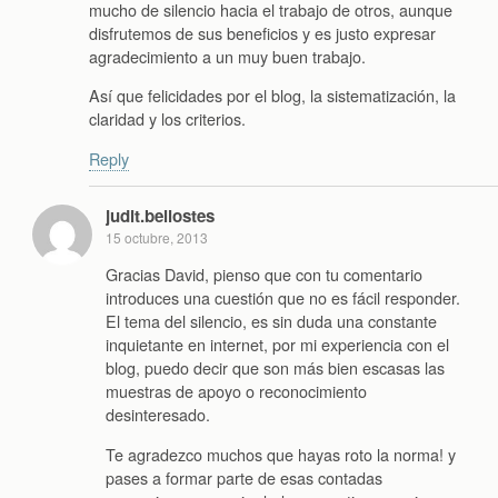
mucho de silencio hacia el trabajo de otros, aunque
disfrutemos de sus beneficios y es justo expresar
agradecimiento a un muy buen trabajo.
Así que felicidades por el blog, la sistematización, la
claridad y los criterios.
Reply
judit.bellostes
15 octubre, 2013
Gracias David, pienso que con tu comentario
introduces una cuestión que no es fácil responder.
El tema del silencio, es sin duda una constante
inquietante en internet, por mi experiencia con el
blog, puedo decir que son más bien escasas las
muestras de apoyo o reconocimiento
desinteresado.
Te agradezco muchos que hayas roto la norma! y
pases a formar parte de esas contadas