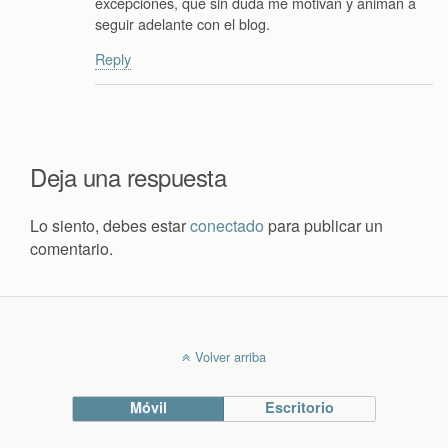
excepciones, que sin duda me motivan y animan a
seguir adelante con el blog.
Reply
Deja una respuesta
Lo siento, debes estar
conectado
para publicar un
comentario.
Volver arriba
Móvil
Escritorio