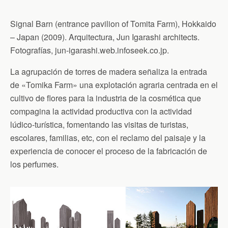
Signal Barn (entrance pavilion of Tomita Farm), Hokkaido
– Japan (2009). Arquitectura, Jun Igarashi architects.
Fotografías, jun-igarashi.web.infoseek.co.jp.
La agrupación de torres de madera señaliza la entrada
de «Tomika Farm» una explotación agraria centrada en el
cultivo de flores para la industria de la cosmética que
compagina la actividad productiva con la actividad
lúdico-turística, fomentando las visitas de turistas,
escolares, familias, etc, con el reclamo del paisaje y la
experiencia de conocer el proceso de la fabricación de
los perfumes.