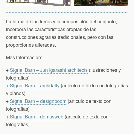
La forma de las torres y la composición del conjunto,
incorpora las características propias de las
construcciones agrarias tradicionales, pero con las
proporciones alteradas.
Más información:
+
Signal Barn – Jun Igarashi architects
(ilustraciones y
fotografías)
+
Signal Barn – archdaily
(articulo de texto con fotografías
y planos)
+
Signal Barn – designboom
(articulo de texto con
fotografías)
+
Signal Barn – domusweb
(articulo de texto con
fotografías)