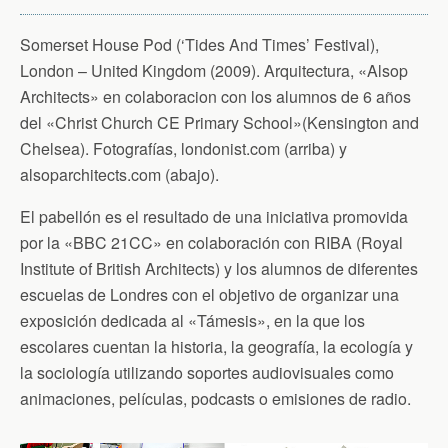
Somerset House Pod (‘Tides And Times’ Festival),
London – United Kingdom (2009). Arquitectura, «Alsop
Architects» en colaboracion con los alumnos de 6 años
del «Christ Church CE Primary School»(Kensington and
Chelsea). Fotografías, londonist.com (arriba) y
alsoparchitects.com (abajo).
El pabellón es el resultado de una iniciativa promovida
por la «BBC 21CC» en colaboración con RIBA (Royal
Institute of British Architects) y los alumnos de diferentes
escuelas de Londres con el objetivo de organizar una
exposición dedicada al «Támesis», en la que los
escolares cuentan la historia, la geografía, la ecología y
la sociología utilizando soportes audiovisuales como
animaciones, películas, podcasts o emisiones de radio.