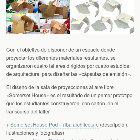
Con el objetivo de disponer de un espacio donde
proyectar los diferentes materiales resultantes, se
organizaron cuatro talleres dirigidos por cuatro estudios
de arquitectura, para diseñar las «cápsulas de emisión».
El diseño de la sala de proyecciones al aire libre
«Somerset House» es el resultado de un primer prototipo
que los estudiantes construyeron, con cartón, en el
transcurso del taller.
+
Somerset House Pod – riba architecture
(descripción,
ilustraciones y fotografías)