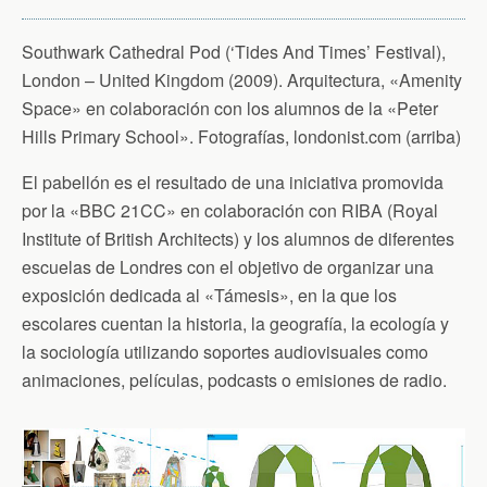
Southwark Cathedral Pod (‘Tides And Times’ Festival),
London – United Kingdom (2009). Arquitectura, «Amenity
Space» en colaboración con los alumnos de la «Peter
Hills Primary School». Fotografías, londonist.com (arriba)
El pabellón es el resultado de una iniciativa promovida
por la «BBC 21CC» en colaboración con RIBA (Royal
Institute of British Architects) y los alumnos de diferentes
escuelas de Londres con el objetivo de organizar una
exposición dedicada al «Támesis», en la que los
escolares cuentan la historia, la geografía, la ecología y
la sociología utilizando soportes audiovisuales como
animaciones, películas, podcasts o emisiones de radio.