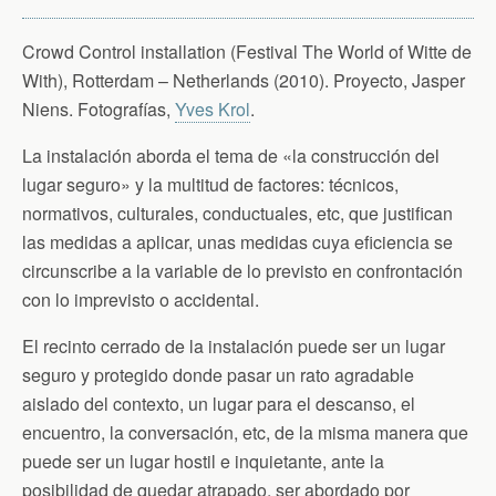
Crowd Control installation (Festival The World of Witte de
With), Rotterdam – Netherlands (2010). Proyecto, Jasper
Niens. Fotografías,
Yves Krol
.
La instalación aborda el tema de «la construcción del
lugar seguro» y la multitud de factores: técnicos,
normativos, culturales, conductuales, etc, que justifican
las medidas a aplicar, unas medidas cuya eficiencia se
circunscribe a la variable de lo previsto en confrontación
con lo imprevisto o accidental.
El recinto cerrado de la instalación puede ser un lugar
seguro y protegido donde pasar un rato agradable
aislado del contexto, un lugar para el descanso, el
encuentro, la conversación, etc, de la misma manera que
puede ser un lugar hostil e inquietante, ante la
posibilidad de quedar atrapado, ser abordado por