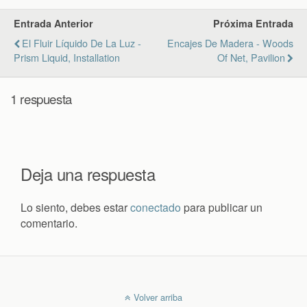
Entrada Anterior
Próxima Entrada
El Fluir Líquido De La Luz -
Encajes De Madera - Woods
Prism Liquid, Installation
Of Net, Pavilion
1 respuesta
Deja una respuesta
Lo siento, debes estar
conectado
para publicar un
comentario.
Volver arriba