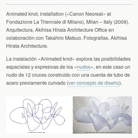
Animated knot, installation («Canon Neoreal» at
Fondazione La Triennale di Milano), Milan – Italy (2009).
Arquitectura, Akihisa Hirata Architecture Office en
colaboración con Takahiro Matsuo. Fotografías, Akihisa
Hirata Architecture.
La instalación «Animated knot» explora las posibilidades
espaciales y expresivas de los «
nudos
«, en este caso un
nudo de 12 cruces construido con una cuerda de tubo de
acero previamente curvado (
ver concepto de diseño
).