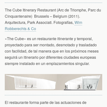
The Cube Itinerary Restaurant (Arc de Triomphe, Parc du
Cinquantenaire) Brussels – Belgium (2011).
Arquitectura, Park Associati. Fotografías,
Wim
Robberechts & Co
«The Cube» es un restaurante itinerante y temporal,
proyectado para ser montado, desmotado y trasladado
con facilidad, de tal manera que en los próximos meses
seguirá un itinerario por diferentes ciudades europeas
siempre instalado en un emplazamientos singular.
El restaurante forma parte de las actuaciones de