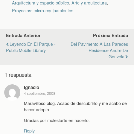
Arquitectura y espacio público
,
Arte y arquitectura
,
Proyectos: micro-equipamientos
Entrada Anterior
Próxima Entrada
Leyendo En El Parque -
Del Pavimento A Las Paredes
Public Mobile Library
- Résidence André De
Gouvéia
1 respuesta
ignacio
4 septiembre, 2008
Maravilloso blog. Acabo de descubrirlo y me acabo de
hacer adepto.
Gracias por molestarte en hacerlo.
Reply