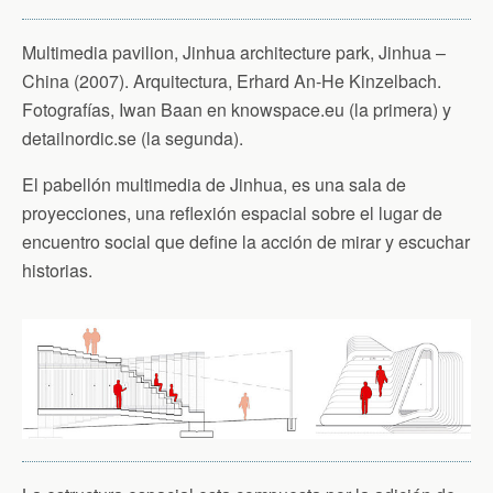
Multimedia pavilion, Jinhua architecture park, Jinhua –
China (2007). Arquitectura, Erhard An-He Kinzelbach.
Fotografías, Iwan Baan en knowspace.eu (la primera) y
detailnordic.se (la segunda).
El pabellón multimedia de Jinhua, es una sala de
proyecciones, una reflexión espacial sobre el lugar de
encuentro social que define la acción de mirar y escuchar
historias.