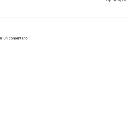
ar un comentario.