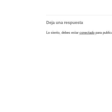
Deja una respuesta
Lo siento, debes estar
conectado
para public