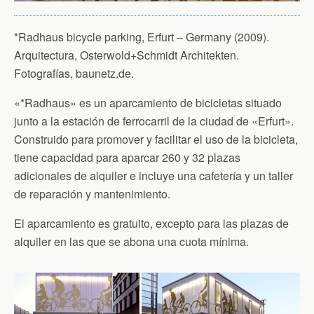
*Radhaus bicycle parking, Erfurt – Germany (2009).
Arquitectura, Osterwold+Schmidt Architekten.
Fotografías, baunetz.de.
«*Radhaus» es un aparcamiento de bicicletas situado
junto a la estación de ferrocarril de la ciudad de «Erfurt».
Construido para promover y facilitar el uso de la bicicleta,
tiene capacidad para aparcar 260 y 32 plazas
adicionales de alquiler e incluye una cafetería y un taller
de reparación y mantenimiento.
El aparcamiento es gratuito, excepto para las plazas de
alquiler en las que se abona una cuota mínima.