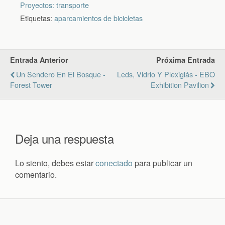
Proyectos: transporte
Etiquetas:
aparcamientos de bicicletas
Entrada Anterior
Próxima Entrada
Un Sendero En El Bosque -
Leds, Vidrio Y Plexiglás - EBO
Forest Tower
Exhibition Pavilion
Deja una respuesta
Lo siento, debes estar
conectado
para publicar un
comentario.