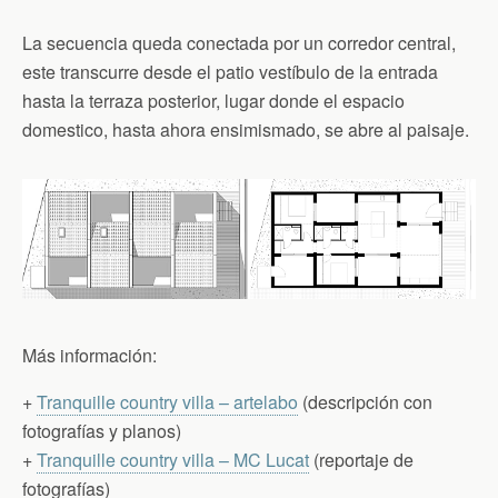
La secuencia queda conectada por un corredor central,
este transcurre desde el patio vestíbulo de la entrada
hasta la terraza posterior, lugar donde el espacio
domestico, hasta ahora ensimismado, se abre al paisaje.
Más información:
+
Tranquille country villa – artelabo
(descripción con
fotografías y planos)
+
Tranquille country villa – MC Lucat
(reportaje de
fotografías)