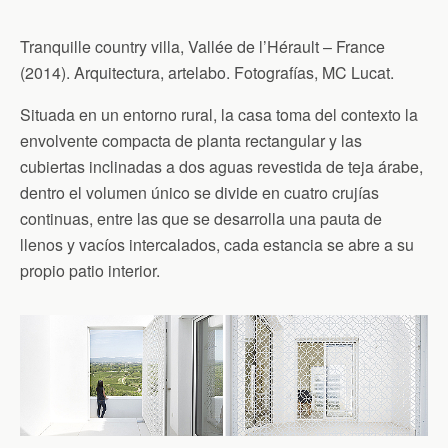
Tranquille country villa, Vallée de l’Hérault – France
(2014). Arquitectura, artelabo. Fotografías, MC Lucat.
Situada en un entorno rural, la casa toma del contexto la
envolvente compacta de planta rectangular y las
cubiertas inclinadas a dos aguas revestida de teja árabe,
dentro el volumen único se divide en cuatro crujías
continuas, entre las que se desarrolla una pauta de
llenos y vacíos intercalados, cada estancia se abre a su
propio patio interior.