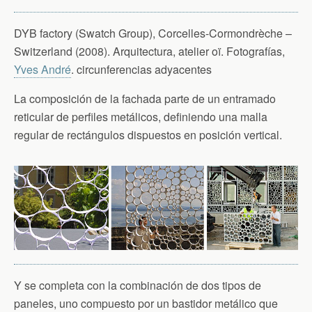
DYB factory (Swatch Group), Corcelles-Cormondrèche –
Switzerland (2008). Arquitectura, atelier oï. Fotografías,
Yves André
. circunferencias adyacentes
La composición de la fachada parte de un entramado
reticular de perfiles metálicos, definiendo una malla
regular de rectángulos dispuestos en posición vertical.
Y se completa con la combinación de dos tipos de
paneles, uno compuesto por un bastidor metálico que