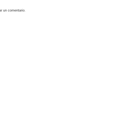
ar un comentario.