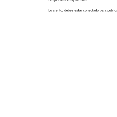
Lo siento, debes estar
conectado
para public