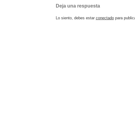
Deja una respuesta
Lo siento, debes estar
conectado
para public