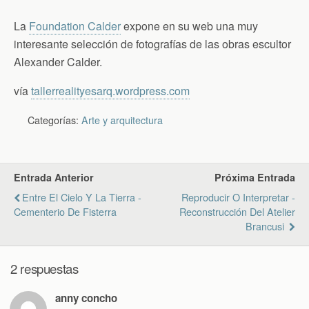
La
Foundation Calder
expone en su web una muy
interesante selección de fotografías de las obras escultor
Alexander Calder.
vía
tallerrealityesarq.wordpress.com
Categorías:
Arte y arquitectura
Entrada Anterior
Próxima Entrada
Entre El Cielo Y La Tierra -
Reproducir O Interpretar -
Cementerio De Fisterra
Reconstrucción Del Atelier
Brancusi
2 respuestas
anny concho