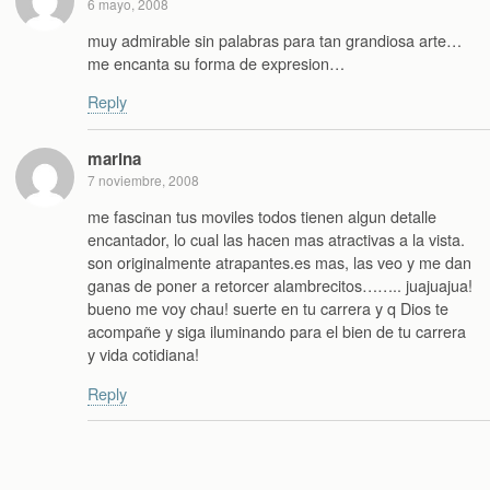
6 mayo, 2008
muy admirable sin palabras para tan grandiosa arte…
me encanta su forma de expresion…
Reply
marina
7 noviembre, 2008
me fascinan tus moviles todos tienen algun detalle
encantador, lo cual las hacen mas atractivas a la vista.
son originalmente atrapantes.es mas, las veo y me dan
ganas de poner a retorcer alambrecitos…….. juajuajua!
bueno me voy chau! suerte en tu carrera y q Dios te
acompañe y siga iluminando para el bien de tu carrera
y vida cotidiana!
Reply