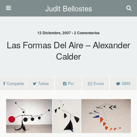
Judit Bellostes
12 Diciembre, 2007 • 2 Comentarios
Las Formas Del Aire – Alexander
Calder
Comparte
Tuitea
Pin
Envía
SMS