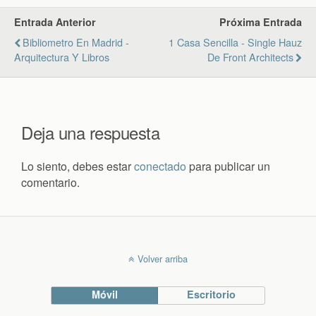
Entrada Anterior
Próxima Entrada
Bibliometro En Madrid -
1 Casa Sencilla - Single Hauz
Arquitectura Y Libros
De Front Architects
Deja una respuesta
Lo siento, debes estar
conectado
para publicar un
comentario.
Volver arriba
Móvil
Escritorio