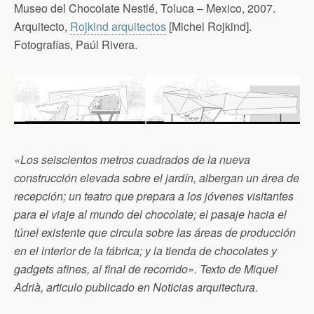
Museo del Chocolate Nestlé, Toluca – Mexico, 2007.
Arquitecto,
Rojkind arquitectos
[Michel Rojkind].
Fotografías, Paúl Rivera.
«Los seiscientos metros cuadrados de la nueva
construcción elevada sobre el jardín, albergan un área de
recepción; un teatro que prepara a los jóvenes visitantes
para el viaje al mundo del chocolate; el pasaje hacia el
túnel existente que circula sobre las áreas de producción
en el interior de la fábrica; y la tienda de chocolates y
gadgets afines, al final de recorrido». Texto de Miquel
Adrià, articulo publicado en Noticias arquitectura.