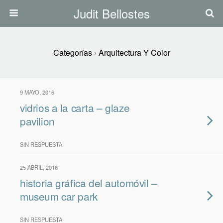
Judit Bellostes
Categorías ›
Arquitectura Y Color
9 MAYO, 2016
vidrios a la carta – glaze
pavilion
SIN RESPUESTA
25 ABRIL, 2016
historia gráfica del automóvil –
museum car park
SIN RESPUESTA