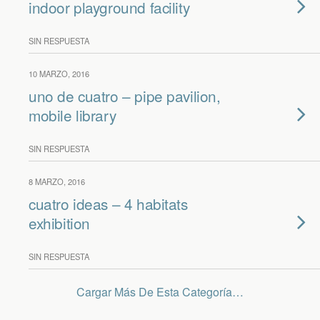
indoor playground facility
SIN RESPUESTA
10 MARZO, 2016
uno de cuatro – pipe pavilion,
mobile library
SIN RESPUESTA
8 MARZO, 2016
cuatro ideas – 4 habitats
exhibition
SIN RESPUESTA
Cargar Más De Esta Categoría…