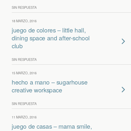
SIN RESPUESTA
18 MARZO, 2016
juego de colores – little hall,
dining space and after-school
club
SIN RESPUESTA
15 MARZO, 2016
hecho a mano – sugarhouse
creative workspace
SIN RESPUESTA
11 MARZO, 2016
juego de casas – mama smile,