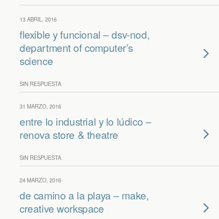
13 ABRIL, 2016
flexible y funcional – dsv-nod,
department of computer’s
science
SIN RESPUESTA
31 MARZO, 2016
entre lo industrial y lo lúdico –
renova store & theatre
SIN RESPUESTA
24 MARZO, 2016
de camino a la playa – make,
creative workspace