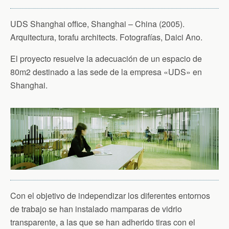
UDS Shanghai office, Shanghai – China (2005).
Arquitectura, torafu architects. Fotografías, Daici Ano.
El proyecto resuelve la adecuación de un espacio de
80m2 destinado a las sede de la empresa «UDS» en
Shanghai.
Con el objetivo de independizar los diferentes entornos
de trabajo se han instalado mamparas de vidrio
transparente, a las que se han adherido tiras con el