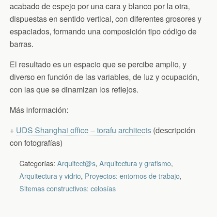
acabado de espejo por una cara y blanco por la otra,
dispuestas en sentido vertical, con diferentes grosores y
espaciados, formando una composición tipo código de
barras.
El resultado es un espacio que se percibe amplio, y
diverso en función de las variables, de luz y ocupación,
con las que se dinamizan los reflejos.
Más información:
+
UDS Shanghai office – torafu architects
(descripción
con fotografías)
Categorías:
Arquitect@s
,
Arquitectura y grafismo
,
Arquitectura y vidrio
,
Proyectos: entornos de trabajo
,
Sitemas constructivos: celosías