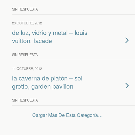
SIN RESPUESTA
23 OCTUBRE, 2012
de luz, vidrio y metal – louis
vuitton, facade
SIN RESPUESTA
11 OCTUBRE, 2012
la caverna de platón – sol
grotto, garden pavilion
SIN RESPUESTA
Cargar Más De Esta Categoría…