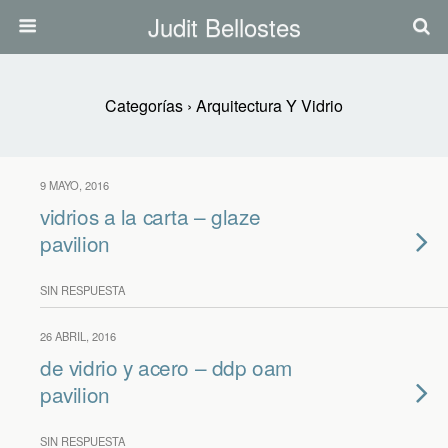
Judit Bellostes
Categorías ›
Arquitectura Y Vidrio
9 MAYO, 2016
vidrios a la carta – glaze
pavilion
SIN RESPUESTA
26 ABRIL, 2016
de vidrio y acero – ddp oam
pavilion
SIN RESPUESTA