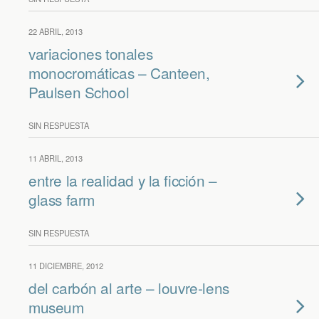
22 ABRIL, 2013
variaciones tonales
monocromáticas – Canteen,
Paulsen School
SIN RESPUESTA
11 ABRIL, 2013
entre la realidad y la ficción –
glass farm
SIN RESPUESTA
11 DICIEMBRE, 2012
del carbón al arte – louvre-lens
museum