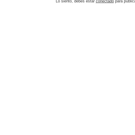
Lo siento, debes estar
conectado
para public