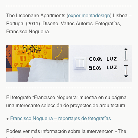
The Lisbonaire Apartments (
experimentadesign
) Lisboa –
Portugal (2011). Diseño, Varios Autores. Fotografías,
Francisco Nogueira.
El fotógrafo “Francisco Nogueira” muestra en su página
una interesante selección de proyectos de arquitectura.
+
Francisco Nogueira – reportajes de fotografías
Podéis ver más información sobre la intervención «The