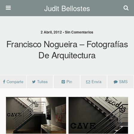
Judit Bellostes
2 Abril, 2012 • Sin Comentarios
Francisco Nogueira – Fotografías
De Arquitectura
Comparte
Tuitea
Pin
Envía
SMS