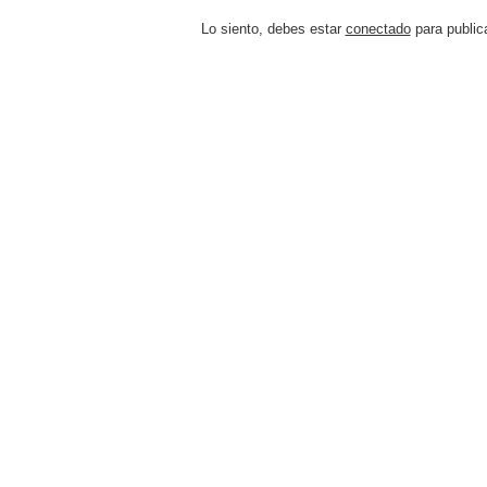
Lo siento, debes estar
conectado
para public