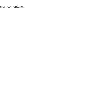
ar un comentario.