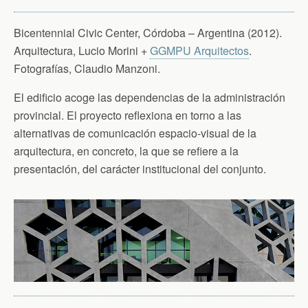
Bicentennial Civic Center, Córdoba – Argentina (2012).
Arquitectura, Lucio Morini +
GGMPU Arquitectos
.
Fotografías, Claudio Manzoni.
El edificio acoge las dependencias de la administración
provincial. El proyecto reflexiona en torno a las
alternativas de comunicación espacio-visual de la
arquitectura, en concreto, la que se refiere a la
presentación, del carácter institucional del conjunto.