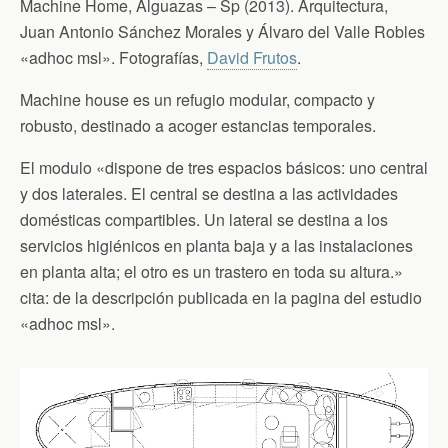
Machine Home, Alguazas – Sp (2013). Arquitectura,
Juan Antonio Sánchez Morales y Álvaro del Valle Robles
«adhoc msl». Fotografías,
David Frutos
.
Machine house es un refugio modular, compacto y
robusto, destinado a acoger estancias temporales.
El modulo «dispone de tres espacios básicos: uno central
y dos laterales. El central se destina a las actividades
domésticas compartibles. Un lateral se destina a los
servicios higiénicos en planta baja y a las instalaciones
en planta alta; el otro es un trastero en toda su altura.»
cita: de la descripción publicada en la pagina del estudio
«adhoc msl».