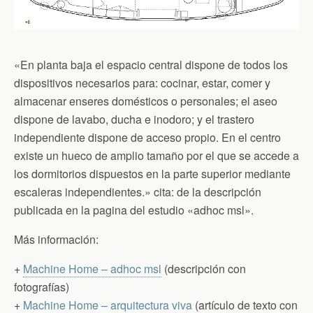
«En planta baja el espacio central dispone de todos los
dispositivos necesarios para: cocinar, estar, comer y
almacenar enseres domésticos o personales; el aseo
dispone de lavabo, ducha e inodoro; y el trastero
independiente dispone de acceso propio. En el centro
existe un hueco de amplio tamaño por el que se accede a
los dormitorios dispuestos en la parte superior mediante
escaleras independientes.» cita: de la descripción
publicada en la pagina del estudio «adhoc msl».
Más información:
+
Machine Home – adhoc msl
(descripción con
fotografías)
+
Machine Home – arquitectura viva
(artículo de texto con