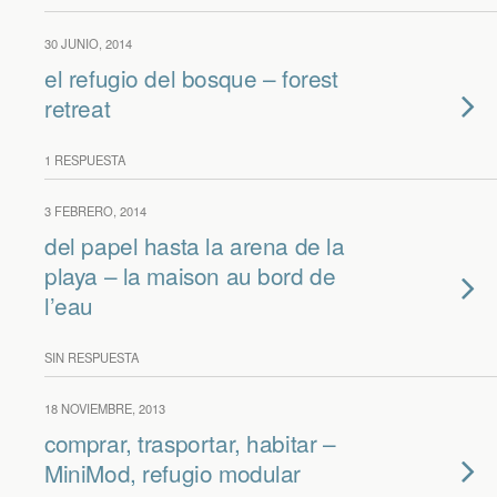
30 JUNIO, 2014
el refugio del bosque – forest
retreat
1 RESPUESTA
3 FEBRERO, 2014
del papel hasta la arena de la
playa – la maison au bord de
l’eau
SIN RESPUESTA
18 NOVIEMBRE, 2013
comprar, trasportar, habitar –
MiniMod, refugio modular