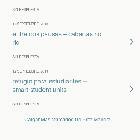
SIN RESPUESTA
17 SEPTIEMBRE, 2013
entre dos pausas – cabanas no
rio
SIN RESPUESTA
12 SEPTIEMBRE, 2013
refugio para estudiantes –
smart student units
SIN RESPUESTA
Cargar Más Marcados De Esta Manera…