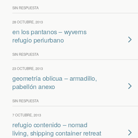
SIN RESPUESTA
28 OCTUBRE, 2013
en los pantanos – wyverns
refugio periurbano
SIN RESPUESTA
23 OCTUBRE, 2013
geometría oblicua – armadillo,
pabellón anexo
SIN RESPUESTA
7 OCTUBRE, 2013
refugio contenido – nomad
living, shipping container retreat