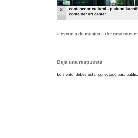
contenedor cultural - platoon kunsth
3
container art center
«
escuela de musica – the new music 
Deja una respuesta
Lo siento, debes estar
conectado
para public