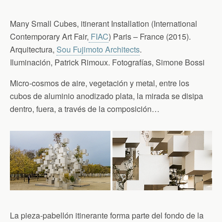
Many Small Cubes, itinerant Installation (International
Contemporary Art Fair,
FIAC
) Paris – France (2015).
Arquitectura,
Sou Fujimoto Architects
.
Iluminación, Patrick Rimoux. Fotografías, Simone Bossi
Micro-cosmos de aire, vegetación y metal, entre los
cubos de aluminio anodizado plata, la mirada se disipa
dentro, fuera, a través de la composición…
La pieza-pabellón itinerante forma parte del fondo de la