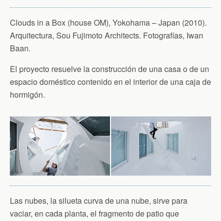
Clouds in a Box (house OM), Yokohama – Japan (2010).
Arquitectura, Sou Fujimoto Architects. Fotografías, Iwan
Baan.
El proyecto resuelve la construcción de una casa o de un
espacio doméstico contenido en el interior de una caja de
hormigón.
Las nubes, la silueta curva de una nube, sirve para
vaciar, en cada planta, el fragmento de patio que