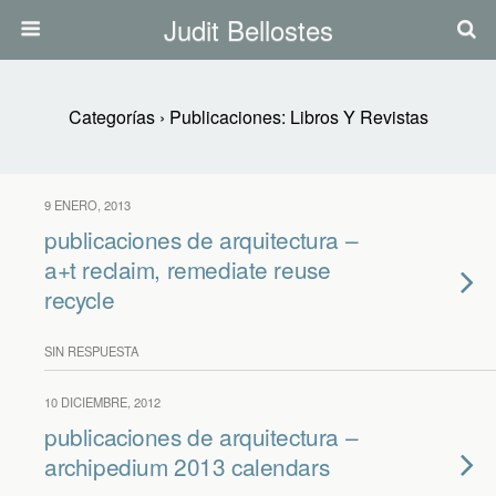
Judit Bellostes
Categorías ›
Publicaciones: Libros Y Revistas
9 ENERO, 2013
publicaciones de arquitectura –
a+t reclaim, remediate reuse
recycle
SIN RESPUESTA
10 DICIEMBRE, 2012
publicaciones de arquitectura –
archipedium 2013 calendars