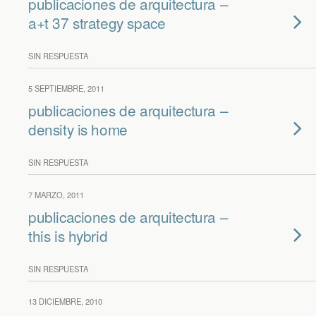
publicaciones de arquitectura –
a+t 37 strategy space
SIN RESPUESTA
5 SEPTIEMBRE, 2011
publicaciones de arquitectura –
density is home
SIN RESPUESTA
7 MARZO, 2011
publicaciones de arquitectura –
this is hybrid
SIN RESPUESTA
13 DICIEMBRE, 2010