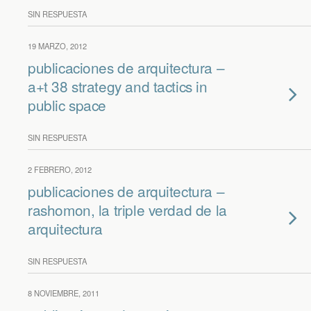
SIN RESPUESTA
19 MARZO, 2012
publicaciones de arquitectura –
a+t 38 strategy and tactics in
public space
SIN RESPUESTA
2 FEBRERO, 2012
publicaciones de arquitectura –
rashomon, la triple verdad de la
arquitectura
SIN RESPUESTA
8 NOVIEMBRE, 2011