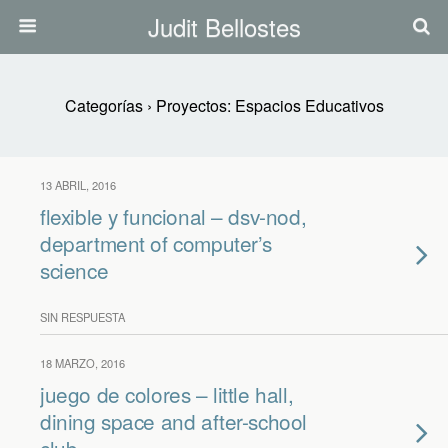
Judit Bellostes
Categorías ›
Proyectos: Espacios Educativos
13 ABRIL, 2016
flexible y funcional – dsv-nod,
department of computer’s
science
SIN RESPUESTA
18 MARZO, 2016
juego de colores – little hall,
dining space and after-school