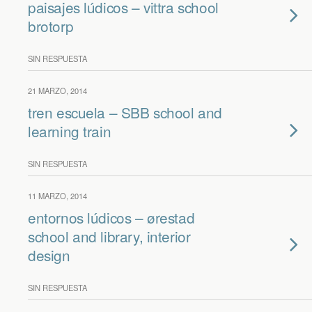
paisajes lúdicos – vittra school
brotorp
SIN RESPUESTA
21 MARZO, 2014
tren escuela – SBB school and
learning train
SIN RESPUESTA
11 MARZO, 2014
entornos lúdicos – ørestad
school and library, interior
design
SIN RESPUESTA