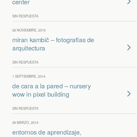
center
SIN RESPUESTA
26 NOVIEMBRE, 2015
miran kambič – fotografías de
arquitectura
SIN RESPUESTA
1 SEPTIEMBRE, 2014
de cara a la pared – nursery
wow in pixel building
SIN RESPUESTA
26 MARZO, 2014
entornos de aprendizaje,