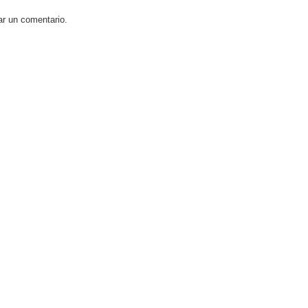
ar un comentario.