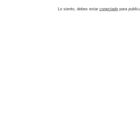
Lo siento, debes estar
conectado
para public