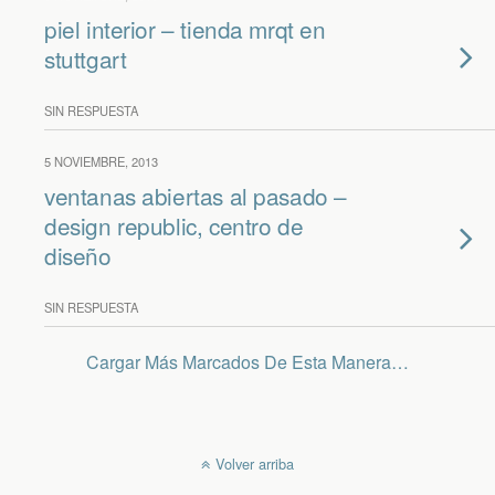
piel interior – tienda mrqt en
stuttgart
SIN RESPUESTA
5 NOVIEMBRE, 2013
ventanas abiertas al pasado –
design republic, centro de
diseño
SIN RESPUESTA
Cargar Más Marcados De Esta Manera…
Volver arriba