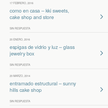
17 FEBRERO, 2016
como en casa – kki sweets,
cake shop and store
SIN RESPUESTA
20 ENERO, 2016
espigas de vidrio y luz – glass
jewelry box
SIN RESPUESTA
20 MARZO, 2014
entramado estructural – sunny
hills cake shop
SIN RESPUESTA