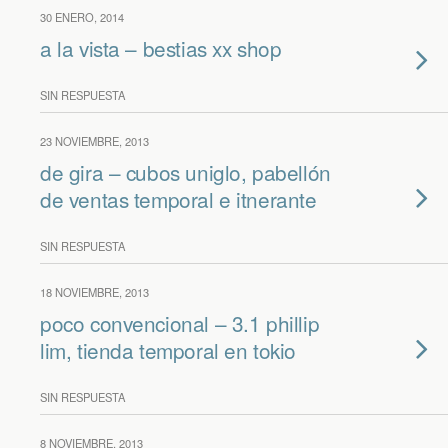
30 ENERO, 2014
a la vista – bestias xx shop
SIN RESPUESTA
23 NOVIEMBRE, 2013
de gira – cubos uniglo, pabellón
de ventas temporal e itnerante
SIN RESPUESTA
18 NOVIEMBRE, 2013
poco convencional – 3.1 phillip
lim, tienda temporal en tokio
SIN RESPUESTA
8 NOVIEMBRE, 2013