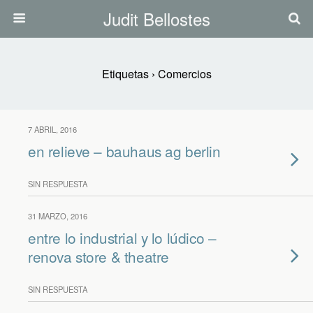
Judit Bellostes
Etiquetas › Comercios
7 ABRIL, 2016
en relieve – bauhaus ag berlin
SIN RESPUESTA
31 MARZO, 2016
entre lo industrial y lo lúdico –
renova store & theatre
SIN RESPUESTA