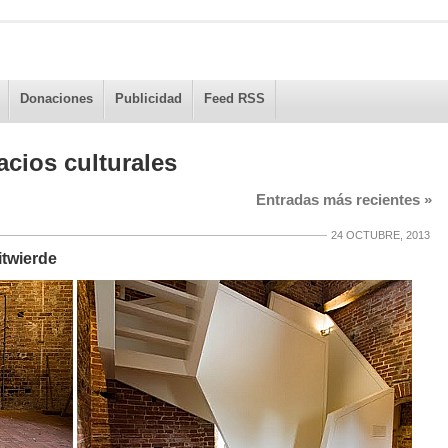
Donaciones
Publicidad
Feed RSS
acios culturales
Entradas más recientes
»
24 OCTUBRE, 2013
itwierde