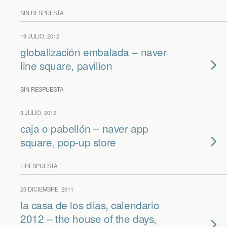
SIN RESPUESTA
19 JULIO, 2012
globalización embalada – naver
line square, pavilion
SIN RESPUESTA
3 JULIO, 2012
caja o pabellón – naver app
square, pop-up store
1 RESPUESTA
23 DICIEMBRE, 2011
la casa de los días, calendario
2012 – the house of the days,