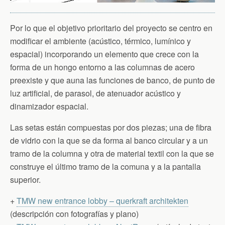
Por lo que el objetivo prioritario del proyecto se centro en
modificar el ambiente (acústico, térmico, lumínico y
espacial) incorporando un elemento que crece con la
forma de un hongo entorno a las columnas de acero
preexiste y que auna las funciones de banco, de punto de
luz artificial, de parasol, de atenuador acústico y
dinamizador espacial.
Las setas están compuestas por dos piezas; una de fibra
de vidrio con la que se da forma al banco circular y a un
tramo de la columna y otra de material textil con la que se
construye el último tramo de la comuna y a la pantalla
superior.
+
TMW new entrance lobby – querkraft architekten
(descripción con fotografías y plano)